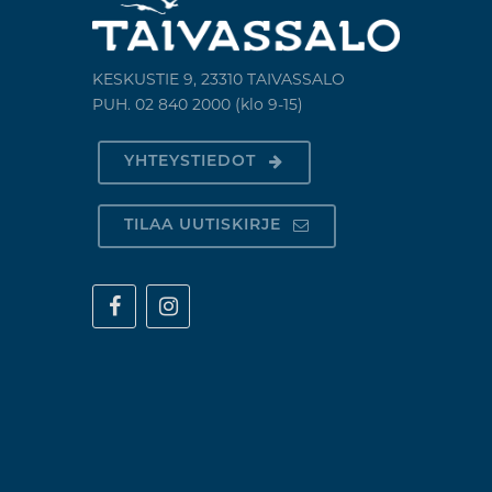
KESKUSTIE 9, 23310 TAIVASSALO
PUH. 02 840 2000 (klo 9-15)
YHTEYSTIEDOT
TILAA UUTISKIRJE