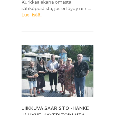
Kurkkaa ekana omasta
sähköpostista, jos ei löydy niin...
Lue lisää..
LIIKKUVA SAARISTO -HANKE