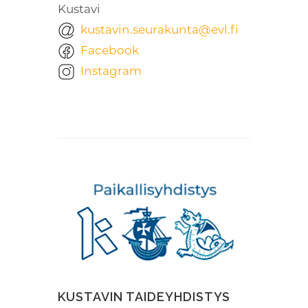
Kustavi
kustavin.seurakunta@evl.fi
Facebook
Instagram
KUSTAVIN TAIDEYHDISTYS