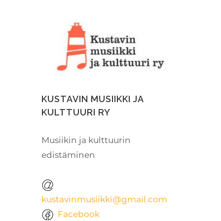
KUSTAVIN MUSIIKKI JA
KULTTUURI RY
Musiikin ja kulttuurin
edistäminen
kustavinmusiikki@gmail.com
Facebook