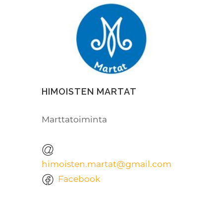
HIMOISTEN MARTAT
Marttatoiminta
himoisten.martat@gmail.com
Facebook