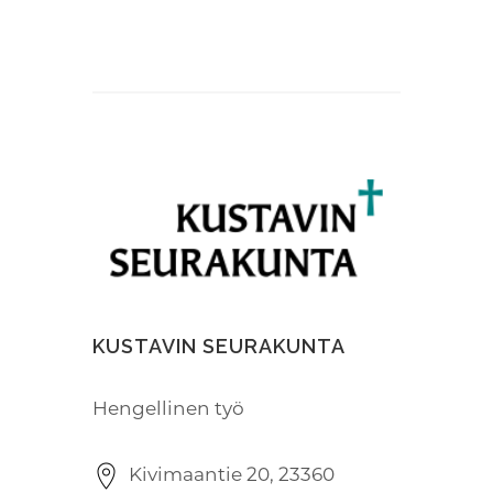
KUSTAVIN SEURAKUNTA
Hengellinen työ
Kivimaantie 20, 23360