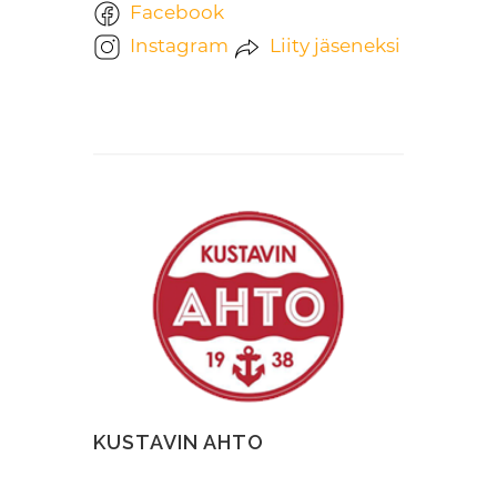
Facebook
Instagram
Liity jäseneksi
KUSTAVIN AHTO