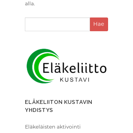
alla.
ELÄKELIITON KUSTAVIN
YHDISTYS
Eläkeläisten aktivointi