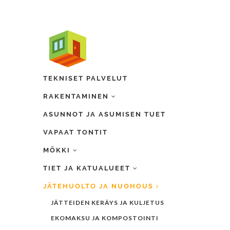
TEKNISET PALVELUT
RAKENTAMINEN
ASUNNOT JA ASUMISEN TUET
VAPAAT TONTIT
MÖKKI
TIET JA KATUALUEET
JÄTEHUOLTO JA NUOHOUS
JÄTTEIDEN KERÄYS JA KULJETUS
EKOMAKSU JA KOMPOSTOINTI