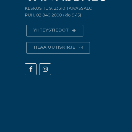
KESKUSTIE 9, 23310 TAIVASSALO
PUH. 02 840 2000 (klo 9-15)
YHTEYSTIEDOT
TILAA UUTISKIRJE