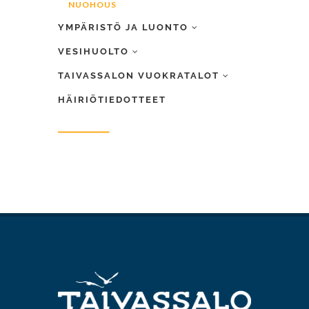
NUOHOUS
YMPÄRISTÖ JA LUONTO
VESIHUOLTO
TAIVASSALON VUOKRATALOT
HÄIRIÖTIEDOTTEET