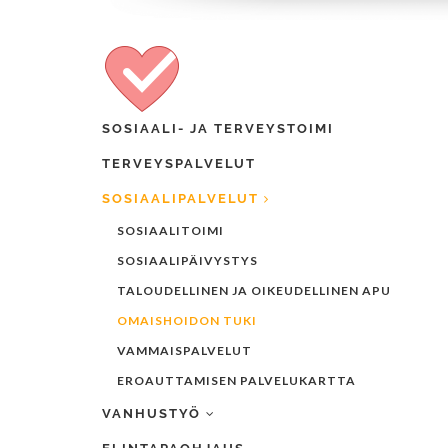
SOSIAALI- JA TERVEYSTOIMI
TERVEYSPALVELUT
SOSIAALIPALVELUT
SOSIAALITOIMI
SOSIAALIPÄIVYSTYS
TALOUDELLINEN JA OIKEUDELLINEN APU
OMAISHOIDON TUKI
VAMMAISPALVELUT
EROAUTTAMISEN PALVELUKARTTA
VANHUSTYÖ