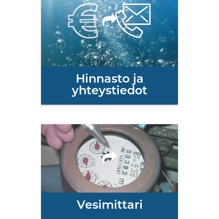
Hinnasto ja
yhteystiedot
Vesimittari