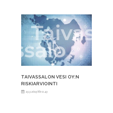
TAIVASSALON VESI OY:N
RISKIARVIOINTI
23.3.2023 klo 11.43