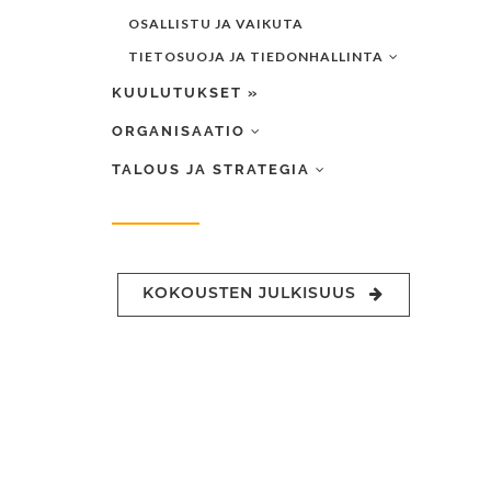
OSALLISTU JA VAIKUTA
TIETOSUOJA JA TIEDONHALLINTA
KUULUTUKSET »
ORGANISAATIO
TALOUS JA STRATEGIA
KOKOUSTEN JULKISUUS