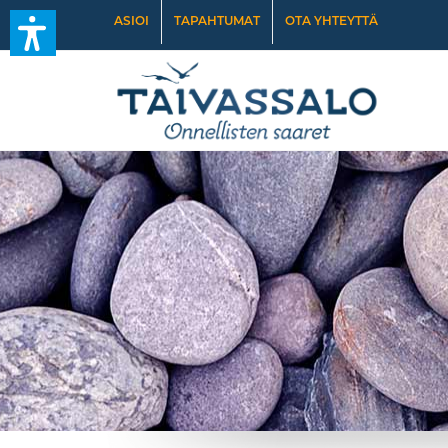
ASIOI
TAPAHTUMAT
OTA YHTEYTTÄ