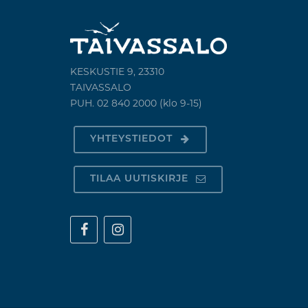
KESKUSTIE 9, 23310
TAIVASSALO
PUH. 02 840 2000 (klo 9-15)
YHTEYSTIEDOT
TILAA UUTISKIRJE