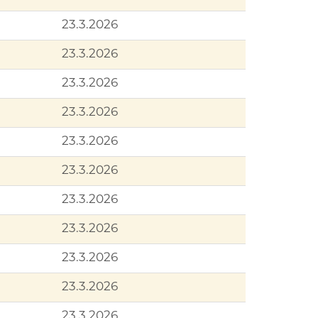
23.3.2026
23.3.2026
23.3.2026
23.3.2026
23.3.2026
23.3.2026
23.3.2026
23.3.2026
23.3.2026
23.3.2026
23.3.2026