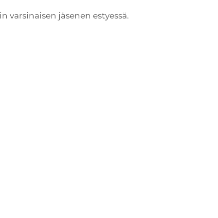
in varsinaisen jäsenen estyessä.