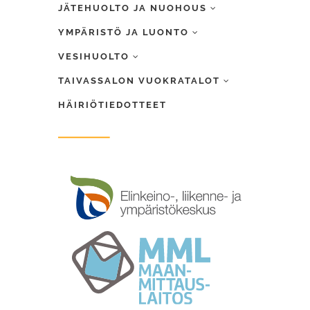
JÄTEHUOLTO JA NUOHOUS
YMPÄRISTÖ JA LUONTO
VESIHUOLTO
TAIVASSALON VUOKRATALOT
HÄIRIÖTIEDOTTEET