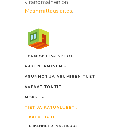
viranomainen on
Maanmittauslaitos
.
TEKNISET PALVELUT
RAKENTAMINEN
ASUNNOT JA ASUMISEN TUET
VAPAAT TONTIT
MÖKKI
TIET JA KATUALUEET
KADUT JA TIET
LIIKENNETURVALLISUUS