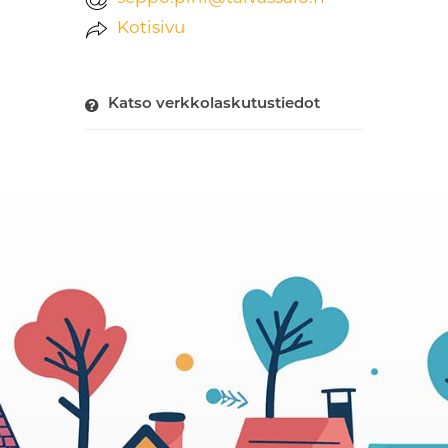
Kotisivu
Katso verkkolaskutustiedot