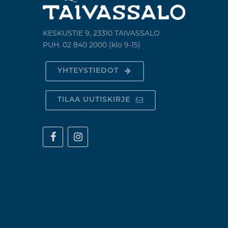
KESKUSTIE 9, 23310 TAIVASSALO
PUH. 02 840 2000 (klo 9-15)
YHTEYSTIEDOT
TILAA UUTISKIRJE