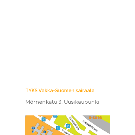
TYKS Vakka-Suomen sairaala
Mörnenkatu 3, Uusikaupunki