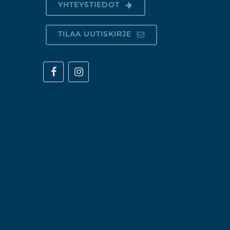
YHTEYSTIEDOT
TILAA UUTISKIRJE