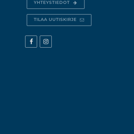
YHTEYSTIEDOT
TILAA UUTISKIRJE