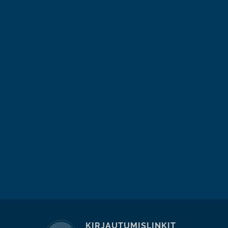
KIRJAUTUMISLINKIT