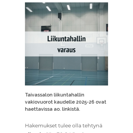
Taivassalon liikuntahallin
vakiovuorot kaudelle 2025-26 ovat
haettavissa ao. linkistä.
Hakemukset tulee olla tehtynä