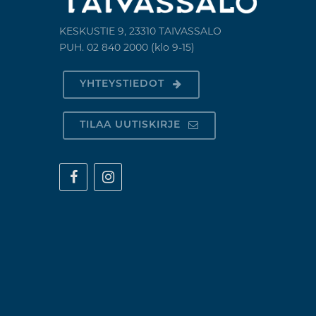
KESKUSTIE 9, 23310 TAIVASSALO
PUH. 02 840 2000 (klo 9-15)
YHTEYSTIEDOT
TILAA UUTISKIRJE